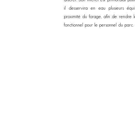
il desservira en eau plusieurs équi
proximité du forage, afin de rendre l
fonctionnel pour le personnel du parc.