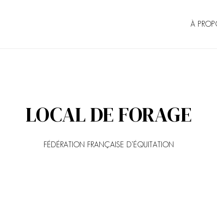
À PROP
LOCAL DE FORAGE
FÉDÉRATION FRANÇAISE D’ÉQUITATION