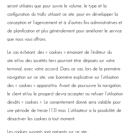
seront utilisées que pour suivre le volume, le type et la
configuration du trafic utilisant ce site, pour en développer la
conception et l’agencement et à d’autres fins administratives et
de planification et plus généralement pour améliorer le service
que nous vous offrons.
Le cas échéant, des « cookies » émanant de l’éditeur du
site et/ou des sociétés tiers pourront être déposés sur votre
terminal, avec votre accord. Dans ce cas, lors de la première
navigation sur ce site, une bannière explicative sur l’utilisation
des « cookies » apparaîtra. Avant de poursuivre la navigation,
le client et/ou le prospect devra accepter ou refuser l’utilisation
desdits « cookies ». Le consentement donné sera valable pour
une période de treize (13) mois. L’utilisateur a la possibilité de
désactiver les cookies à tout moment.
Les cookies suivants sont présents sur ce site :