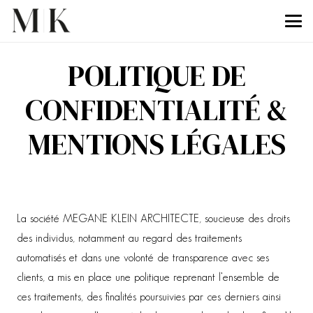
POLITIQUE DE
CONFIDENTIALITÉ &
MENTIONS LÉGALES
La société MEGANE KLEIN ARCHITECTE, soucieuse des droits
des individus, notamment au regard des traitements
automatisés et dans une volonté de transparence avec ses
clients, a mis en place une politique reprenant l’ensemble de
ces traitements, des finalités poursuivies par ces derniers ainsi