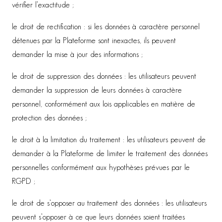
vérifier l’exactitude ;
le droit de rectification : si les données à caractère personnel
détenues par la Plateforme sont inexactes, ils peuvent
demander la mise à jour des informations ;
le droit de suppression des données : les utilisateurs peuvent
demander la suppression de leurs données à caractère
personnel, conformément aux lois applicables en matière de
protection des données ;
le droit à la limitation du traitement : les utilisateurs peuvent de
demander à la Plateforme de limiter le traitement des données
personnelles conformément aux hypothèses prévues par le
RGPD ;
♡
le droit de s’opposer au traitement des données : les utilisateurs
peuvent s’opposer à ce que leurs données soient traitées