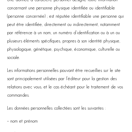
concernant une personne physique identifiée ou identifiable
(personne concernée) ; est réputée identifiable une personne qui
peut être identifiée, directement ou indirectement, notamment
par référence à un nom, un numéro d’identification ou à un ou
plusieurs éléments spécifiques, propres à son identité physique,
physiologique, génétique, psychique, économique, culturelle ou
sociale.
Les informations personnelles pouvant être recueillies sur le site
sont principalement utilisées par l’éditeur pour la gestion des
relations avec vous, et le cas échéant pour le traitement de vos
commandes.
Les données personnelles collectées sont les suivantes :
– nom et prénom