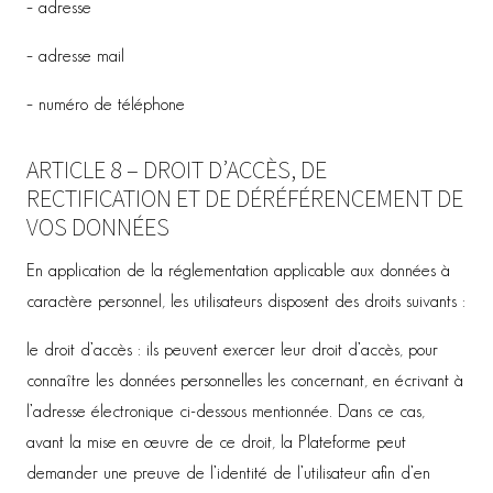
– adresse
– adresse mail
– numéro de téléphone
ARTICLE 8 – DROIT D’ACCÈS, DE
RECTIFICATION ET DE DÉRÉFÉRENCEMENT DE
VOS DONNÉES
En application de la réglementation applicable aux données à
caractère personnel, les utilisateurs disposent des droits suivants :
le droit d’accès : ils peuvent exercer leur droit d’accès, pour
connaître les données personnelles les concernant, en écrivant à
l’adresse électronique ci-dessous mentionnée. Dans ce cas,
avant la mise en œuvre de ce droit, la Plateforme peut
demander une preuve de l’identité de l’utilisateur afin d’en