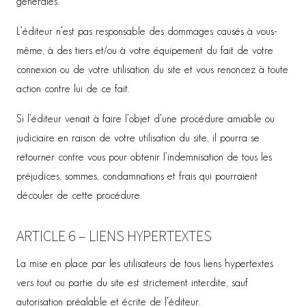
générales.
L’éditeur n’est pas responsable des dommages causés à vous-
même, à des tiers et/ou à votre équipement du fait de votre
connexion ou de votre utilisation du site et vous renoncez à toute
action contre lui de ce fait.
Si l’éditeur venait à faire l’objet d’une procédure amiable ou
judiciaire en raison de votre utilisation du site, il pourra se
retourner contre vous pour obtenir l’indemnisation de tous les
préjudices, sommes, condamnations et frais qui pourraient
découler de cette procédure.
ARTICLE 6 – LIENS HYPERTEXTES
La mise en place par les utilisateurs de tous liens hypertextes
vers tout ou partie du site est strictement interdite, sauf
autorisation préalable et écrite de l’éditeur.