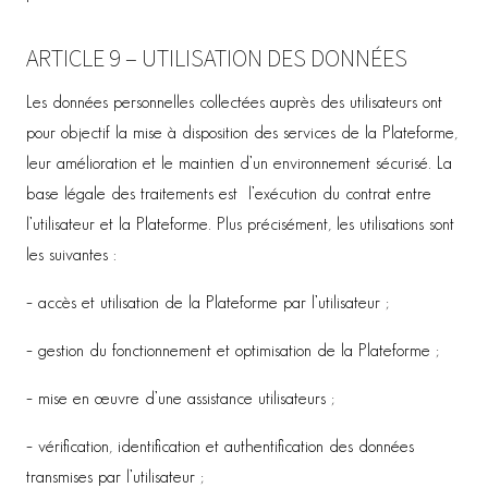
ARTICLE 9 – UTILISATION DES DONNÉES
Les données personnelles collectées auprès des utilisateurs ont
pour objectif la mise à disposition des services de la Plateforme,
leur amélioration et le maintien d’un environnement sécurisé. La
base légale des traitements est l’exécution du contrat entre
l’utilisateur et la Plateforme. Plus précisément, les utilisations sont
les suivantes :
– accès et utilisation de la Plateforme par l’utilisateur ;
– gestion du fonctionnement et optimisation de la Plateforme ;
– mise en œuvre d’une assistance utilisateurs ;
– vérification, identification et authentification des données
transmises par l’utilisateur ;