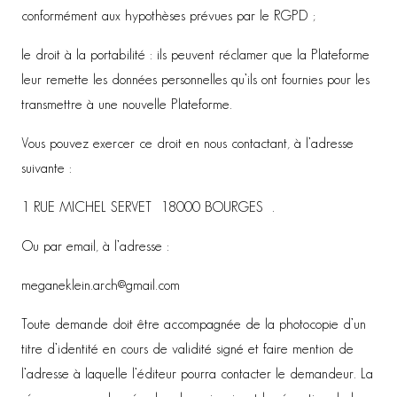
conformément aux hypothèses prévues par le RGPD ;
le droit à la portabilité : ils peuvent réclamer que la Plateforme
leur remette les données personnelles qu’ils ont fournies pour les
transmettre à une nouvelle Plateforme.
Vous pouvez exercer ce droit en nous contactant, à l’adresse
suivante :
1 RUE MICHEL SERVET 18000 BOURGES .
Ou par email, à l’adresse :
meganeklein.arch@gmail.com
Toute demande doit être accompagnée de la photocopie d’un
titre d’identité en cours de validité signé et faire mention de
l’adresse à laquelle l’éditeur pourra contacter le demandeur. La