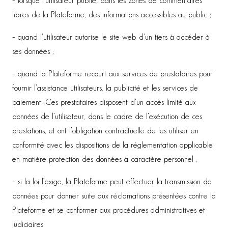
– lorsque l’utilisateur publie, dans les zones de commentaires
libres de la Plateforme, des informations accessibles au public ;
– quand l’utilisateur autorise le site web d’un tiers à accéder à
ses données ;
– quand la Plateforme recourt aux services de prestataires pour
fournir l’assistance utilisateurs, la publicité et les services de
paiement. Ces prestataires disposent d’un accès limité aux
données de l’utilisateur, dans le cadre de l’exécution de ces
prestations, et ont l’obligation contractuelle de les utiliser en
conformité avec les dispositions de la réglementation applicable
en matière protection des données à caractère personnel ;
– si la loi l’exige, la Plateforme peut effectuer la transmission de
données pour donner suite aux réclamations présentées contre la
Plateforme et se conformer aux procédures administratives et
judiciaires.