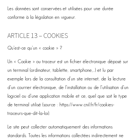
Les données sont conservées et utilisées pour une durée
conforme à la législation en vigueur.
ARTICLE 13 – COOKIES
Qu’est-ce qu’un « cookie » ?
Un « Cookie » ou traceur est un fichier électronique déposé sur
un terminal (ordinateur, tablette, smartphone,…) et lu par
exemple lors de la consultation d’un site internet, de la lecture
d’un courrier électronique, de l’installation ou de l’utilisation d’un
logiciel ou d’une application mobile et ce, quel que soit le type
de terminal utilisé (source : https://www.cnil.fr/fr/cookies-
traceurs-que-dit-la-loi).
Le site peut collecter automatiquement des informations
standards. Toutes les informations collectées indirectement ne