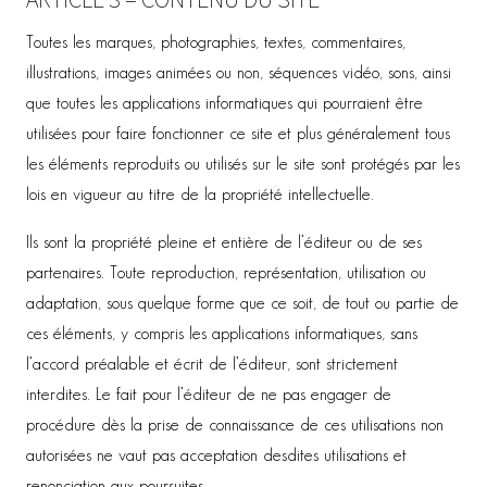
Toutes les marques, photographies, textes, commentaires,
illustrations, images animées ou non, séquences vidéo, sons, ainsi
que toutes les applications informatiques qui pourraient être
utilisées pour faire fonctionner ce site et plus généralement tous
les éléments reproduits ou utilisés sur le site sont protégés par les
lois en vigueur au titre de la propriété intellectuelle.
Ils sont la propriété pleine et entière de l’éditeur ou de ses
partenaires. Toute reproduction, représentation, utilisation ou
adaptation, sous quelque forme que ce soit, de tout ou partie de
ces éléments, y compris les applications informatiques, sans
l’accord préalable et écrit de l’éditeur, sont strictement
interdites. Le fait pour l’éditeur de ne pas engager de
procédure dès la prise de connaissance de ces utilisations non
autorisées ne vaut pas acceptation desdites utilisations et
renonciation aux poursuites.