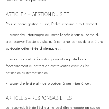
ARTICLE 4 – GESTION DU SITE
Pour la bonne gestion du site, l’éditeur pourra à tout moment :
– suspendre, interrompre ou limiter l’accès à tout ou partie du
site, réserver l’accès au site, ou à certaines parties du site, à une
catégorie déterminée d’internautes ;
– supprimer toute information pouvant en perturber le
fonctionnement ou entrant en contravention avec les lois
nationales ou internationales ;
– suspendre le site afin de procéder à des mises à jour.
ARTICLE 5 – RESPONSABILITÉS
La responsabilité de l’éditeur ne peut être engagée en cas de