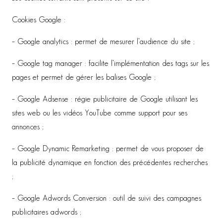
Cookies Google :
– Google analytics : permet de mesurer l’audience du site ;
– Google tag manager : facilite l’implémentation des tags sur les
pages et permet de gérer les balises Google ;
– Google Adsense : régie publicitaire de Google utilisant les
sites web ou les vidéos YouTube comme support pour ses
annonces ;
– Google Dynamic Remarketing : permet de vous proposer de
la publicité dynamique en fonction des précédentes recherches
;
– Google Adwords Conversion : outil de suivi des campagnes
publicitaires adwords ;