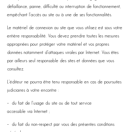
défaillance, panne, difficulté ou interruption de fonctionnement,
empêchant l’accès au site ou à une de ses fonctionnalités.
Le matériel de connexion au site que vous utilisez est sous votre
entière responsabilité. Vous devez prendre toutes les mesures
appropriées pour protéger votre matériel et vos propres
données notamment d’attaques virales par Internet. Vous êtes
par ailleurs seul responsable des sites et données que vous
consultez.
L’éditeur ne pourra être tenu responsable en cas de poursuites
judiciaires à votre encontre :
– du fait de l’usage du site ou de tout service
accessible via Internet ;
– du fait du non-respect par vous des présentes conditions