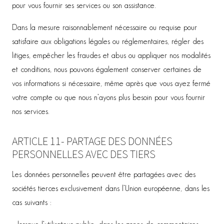
pour vous fournir ses services ou son assistance.
Dans la mesure raisonnablement nécessaire ou requise pour
satisfaire aux obligations légales ou réglementaires, régler des
litiges, empêcher les fraudes et abus ou appliquer nos modalités
et conditions, nous pouvons également conserver certaines de
vos informations si nécessaire, même après que vous ayez fermé
votre compte ou que nous n’ayons plus besoin pour vous fournir
nos services.
ARTICLE 11- PARTAGE DES DONNÉES
PERSONNELLES AVEC DES TIERS
Les données personnelles peuvent être partagées avec des
sociétés tierces exclusivement dans l’Union européenne, dans les
cas suivants :