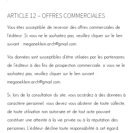
ARTICLE 12 – OFFRES COMMERCIALES
Vous êtes susceptible de recevoir des offres commerciales de
l’éditeur. Si vous ne le souhaitez pas, veuillez cliquer sur le lien
suivant : meganeklein.arch@gmail.com.
Vos données sont susceptibles d’être utilisées par les partenaires
de l’éditeur à des fins de prospection commerciale, si vous ne le
souhaitez pas, veuillez cliquer sur le lien suivant :
meganeklein.arch@gmail.com.
Si, lors de la consultation du site, vous accédez à des données à
caractère personnel, vous devez vous abstenir de toute collecte,
de toute utilisation non autorisée et de tout acte pouvant
constituer une atteinte à la vie privée ou à la réputation des
personnes. L’éditeur décline toute responsabilité à cet égard.