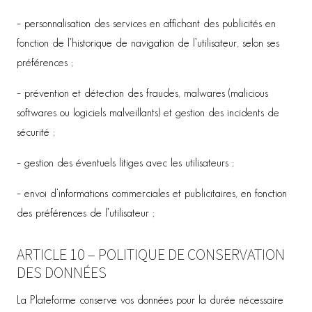
– personnalisation des services en affichant des publicités en
fonction de l’historique de navigation de l’utilisateur, selon ses
préférences ;
– prévention et détection des fraudes, malwares (malicious
softwares ou logiciels malveillants) et gestion des incidents de
sécurité ;
– gestion des éventuels litiges avec les utilisateurs ;
– envoi d’informations commerciales et publicitaires, en fonction
des préférences de l’utilisateur ;
ARTICLE 10 – POLITIQUE DE CONSERVATION
DES DONNÉES
La Plateforme conserve vos données pour la durée nécessaire