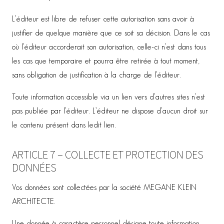
L’éditeur est libre de refuser cette autorisation sans avoir à
justifier de quelque manière que ce soit sa décision. Dans le cas
où l’éditeur accorderait son autorisation, celle-ci n’est dans tous
les cas que temporaire et pourra être retirée à tout moment,
sans obligation de justification à la charge de l’éditeur.
Toute information accessible via un lien vers d’autres sites n’est
pas publiée par l’éditeur. L’éditeur ne dispose d’aucun droit sur
le contenu présent dans ledit lien.
ARTICLE 7 – COLLECTE ET PROTECTION DES
DONNÉES
Vos données sont collectées par la société MEGANE KLEIN
ARCHITECTE.
Une donnée à caractère personnel désigne toute information