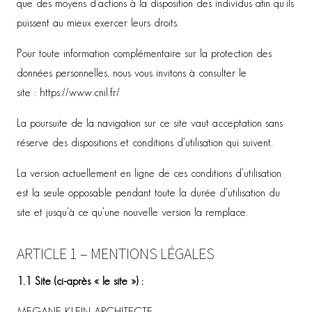
que des moyens d’actions à la disposition des individus afin qu’ils
puissent au mieux exercer leurs droits.
Pour toute information complémentaire sur la protection des
données personnelles, nous vous invitons à consulter le
site : https://www.cnil.fr/
La poursuite de la navigation sur ce site vaut acceptation sans
réserve des dispositions et conditions d’utilisation qui suivent.
La version actuellement en ligne de ces conditions d’utilisation
est la seule opposable pendant toute la durée d’utilisation du
site et jusqu’à ce qu’une nouvelle version la remplace.
ARTICLE 1 – MENTIONS LÉGALES
1.1 Site (ci-après « le site ») :