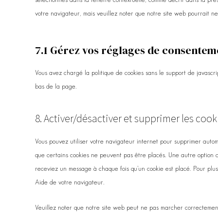
votre navigateur, mais veuillez noter que notre site web pourrait n
7.1 Gérez vos réglages de consentem
Vous avez chargé la politique de cookies sans le support de javascr
bas de la page.
8. Activer/désactiver et supprimer les cook
Vous pouvez utiliser votre navigateur internet pour supprimer auto
que certains cookies ne peuvent pas être placés. Une autre option c
receviez un message à chaque fois qu’un cookie est placé. Pour plus 
Aide de votre navigateur.
Veuillez noter que notre site web peut ne pas marcher correctement 