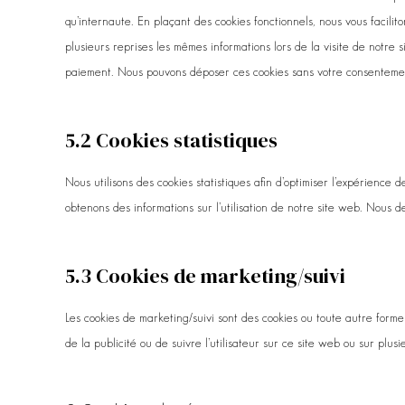
qu’internaute. En plaçant des cookies fonctionnels, nous vous facilito
plusieurs reprises les mêmes informations lors de la visite de notre 
paiement. Nous pouvons déposer ces cookies sans votre consenteme
5.2 Cookies statistiques
Nous utilisons des cookies statistiques afin d’optimiser l’expérience 
obtenons des informations sur l’utilisation de notre site web. Nous 
5.3 Cookies de marketing/suivi
Les cookies de marketing/suivi sont des cookies ou toute autre forme de
de la publicité ou de suivre l’utilisateur sur ce site web ou sur plusi