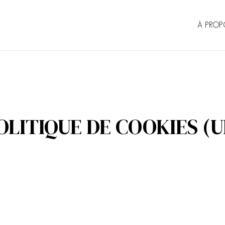
À PROP
OLITIQUE DE COOKIES (U